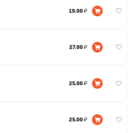
19.00
₽
27.00
₽
25.00
₽
25.00
₽