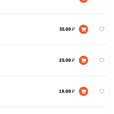
35.00
₽
25.00
₽
19.00
₽