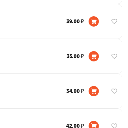
39.00
₽
35.00
₽
34.00
₽
42.00
₽