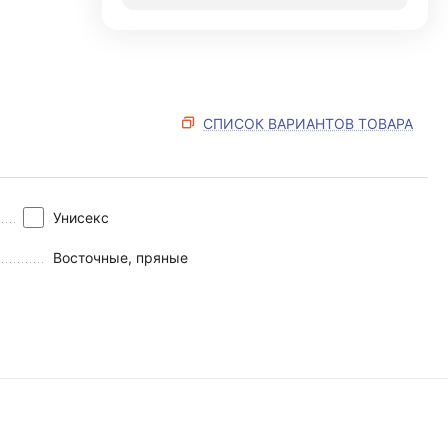
СПИСОК ВАРИАНТОВ ТОВАРА
Унисекс
Восточные, пряные