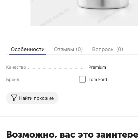
Особенности
Отзывы (0)
Вопросы (0)
Качество
Premium
Бренд
Tom Ford
Найти похожие
Возможно, вас это заинтер