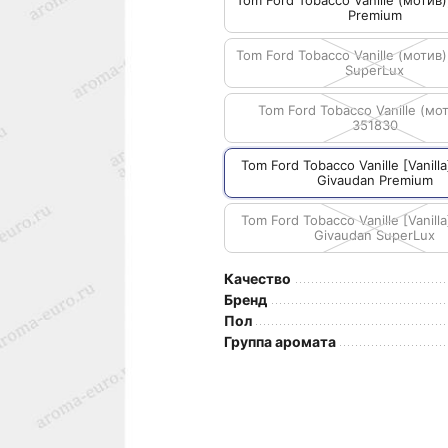
Tom Ford Tobacco Vanille (мотив)
Premium
Tom Ford Tobacco Vanille (мотив)
SuperLux
Tom Ford Tobacco Vanille (мот
351830
Tom Ford Tobacco Vanille [Vanilla
Givaudan Premium
Tom Ford Tobacco Vanille [Vanilla
Givaudan SuperLux
Качество
Бренд
Пол
Группа аромата