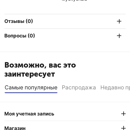
Отзывы (0)
Вопросы (0)
Возможно, вас это
заинтересует
Самые популярные
Распродажа
Недавно п
Моя учетная запись
Магазин