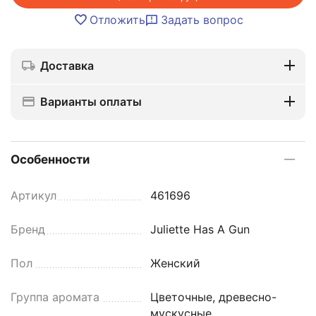
Отложить
Задать вопрос
Доставка
Варианты оплаты
Особенности
Артикул
461696
Бренд
Juliette Has A Gun
Пол
Женский
Группа аромата
Цветочные, древесно-
мускусные