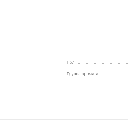
Пол
Группа аромата