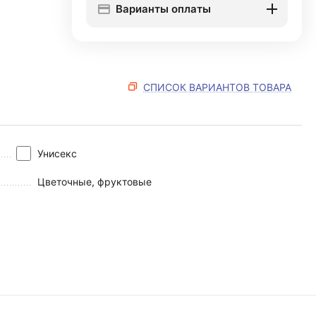
Варианты оплаты
СПИСОК ВАРИАНТОВ ТОВАРА
Унисекс
Цветочные, фруктовые