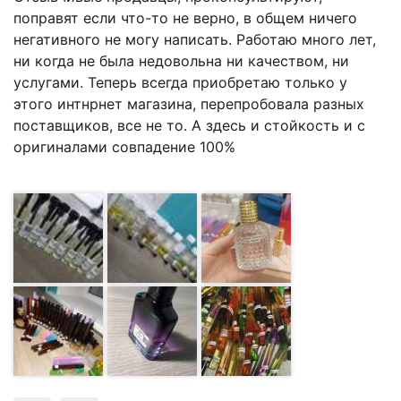
поправят если что-то не верно, в общем ничего
негативного не могу написать. Работаю много лет,
ни когда не была недовольна ни качеством, ни
услугами. Теперь всегда приобретаю только у
этого интнрнет магазина, перепробовала разных
поставщиков, все не то. А здесь и стойкость и с
оригиналами совпадение 100%