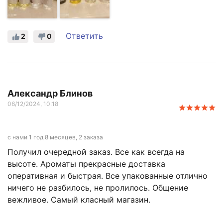
Ответить
2
0
Александр Блинов
06/12/2024, 10:18
с нами 1 год 8 месяцев, 2 заказа
Получил очередной заказ. Все как всегда на
высоте. Ароматы прекрасные доставка
оперативная и быстрая. Все упакованные отлично
ничего не разбилось, не пролилось. Общение
вежливое. Самый класный магазин.