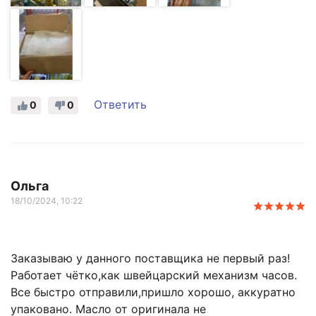
Ответить
0
0
Ольга
18/10/2024, 10:22
Заказываю у данного поставщика не первый раз!
Работает чётко,как швейцарский механизм часов.
Все быстро отправили,пришло хорошо, аккуратно
упаковано. Масло от оригинала не