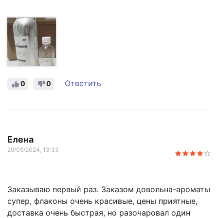
Ответить
0
0
Елена
29/05/2024, 13:33
Заказываю первый раз. Заказом довольна-ароматы
супер, флаконы очень красивые, цены приятные,
доставка очень быстрая, но разочаровал один