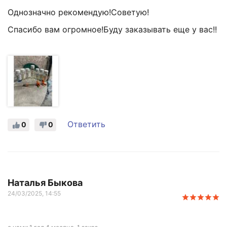
Однозначно рекомендую!Советую!
Спасибо вам огромное!Буду заказывать еще у вас!!
Ответить
0
0
Наталья Быкова
24/03/2025, 14:55