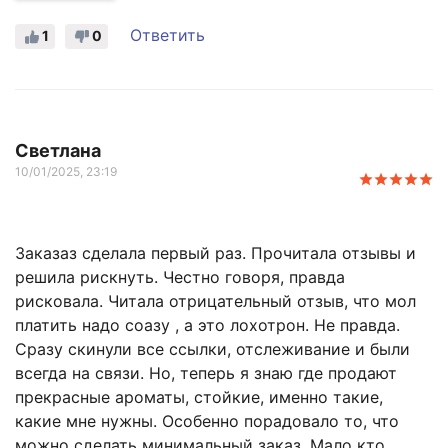
Ответить
1
0
Светлана
10/01/2025, 23:19
Заказаз сделала первый раз. Прочитала отзывы и
решила рискнуть. Честно говоря, правда
рисковала. Читала отрицательный отзыв, что мол
платить надо соазу , а это лохотрон. Не правда.
Сразу скинули все ссылки, отслеживание и были
всегда на связи. Но, теперь я знаю где продают
прекрасные ароматы, стойкие, именно такие,
какие мне нужны. Особенно порадовало то, что
можно сделать минимальный заказ. Мало кто