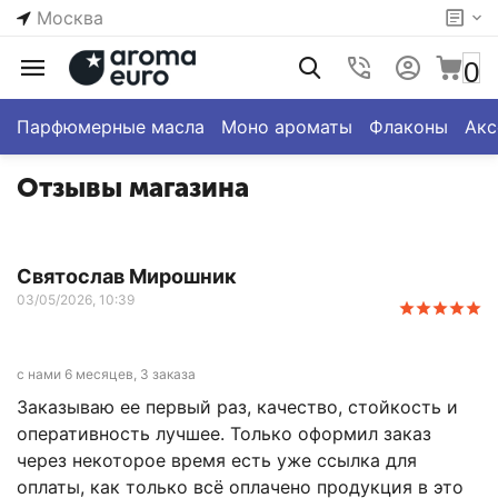
Москва
0
Парфюмерные масла
Моно ароматы
Флаконы
Акс
Отзывы магазина
Святослав Мирошник
03/05/2026, 10:39
с нами 6 месяцев, 3 заказа
Заказываю ее первый раз, качество, стойкость и
оперативность лучшее. Только оформил заказ
через некоторое время есть уже ссылка для
оплаты, как только всё оплачено продукция в это