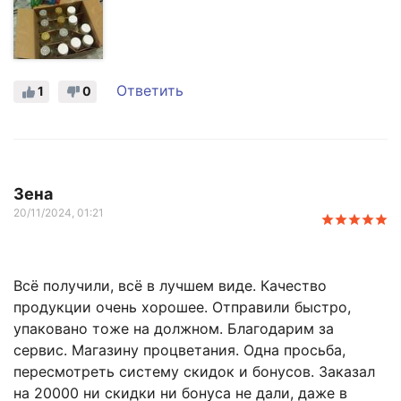
Ответить
1
0
Зена
20/11/2024, 01:21
Всё получили, всё в лучшем виде. Качество
продукции очень хорошее. Отправили быстро,
упаковано тоже на должном. Благодарим за
сервис. Магазину процветания. Одна просьба,
пересмотреть систему скидок и бонусов. Заказал
на 20000 ни скидки ни бонуса не дали, даже в