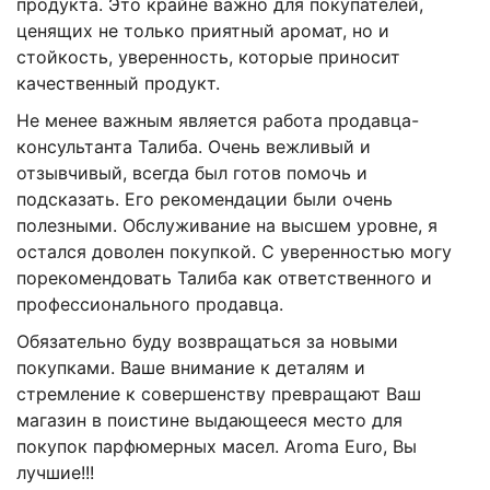
продукта. Это крайне важно для покупателей,
ценящих не только приятный аромат, но и
стойкость, уверенность, которые приносит
качественный продукт.
Не менее важным является работа продавца-
консультанта Талиба. Очень вежливый и
отзывчивый, всегда был готов помочь и
подсказать. Его рекомендации были очень
полезными. Обслуживание на высшем уровне, я
остался доволен покупкой. С уверенностью могу
порекомендовать Талиба как ответственного и
профессионального продавца.
Обязательно буду возвращаться за новыми
покупками. Ваше внимание к деталям и
стремление к совершенству превращают Ваш
магазин в поистине выдающееся место для
покупок парфюмерных масел. Aroma Euro, Вы
лучшие!!!