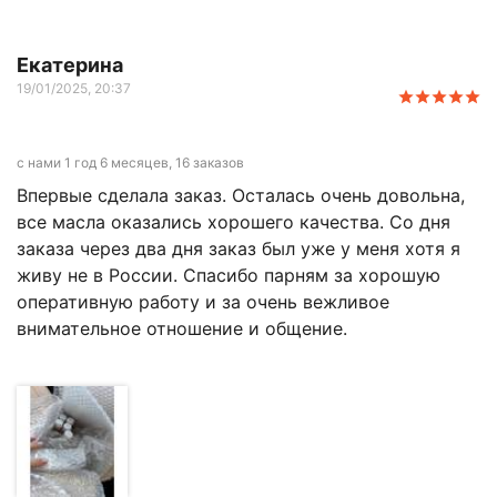
Екатерина
19/01/2025, 20:37
с нами 1 год 6 месяцев, 16 заказов
Впервые сделала заказ. Осталась очень довольна,
все масла оказались хорошего качества. Со дня
заказа через два дня заказ был уже у меня хотя я
живу не в России. Спасибо парням за хорошую
оперативную работу и за очень вежливое
внимательное отношение и общение.