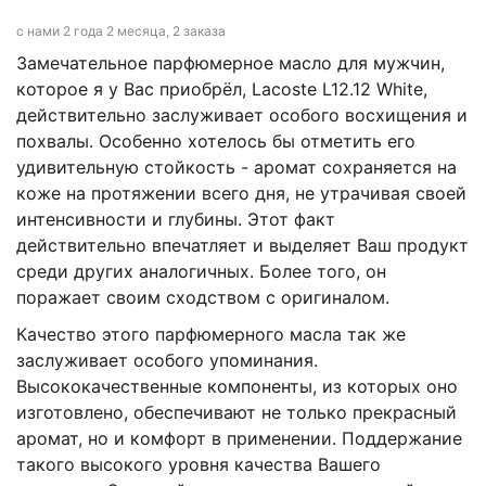
с нами 2 года 2 месяца, 2 заказа
Замечательное парфюмерное масло для мужчин,
которое я у Вас приобрёл, Lacoste L12.12 White,
действительно заслуживает особого восхищения и
похвалы. Особенно хотелось бы отметить его
удивительную стойкость - аромат сохраняется на
коже на протяжении всего дня, не утрачивая своей
интенсивности и глубины. Этот факт
действительно впечатляет и выделяет Ваш продукт
среди других аналогичных. Более того, он
поражает своим сходством с оригиналом.
Качество этого парфюмерного масла так же
заслуживает особого упоминания.
Высококачественные компоненты, из которых оно
изготовлено, обеспечивают не только прекрасный
аромат, но и комфорт в применении. Поддержание
такого высокого уровня качества Вашего