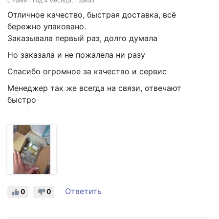
с нами 1 год 4 месяца, 1 заказ
Отличное качество, быстрая доставка, всё
бережно упаковано.
Заказывала первый раз, долго думала
Но заказала и не пожалела ни разу
Спасибо огромное за качество и сервис
Менеджер так же всегда на связи, отвечают
быстро
Ответить
0
0