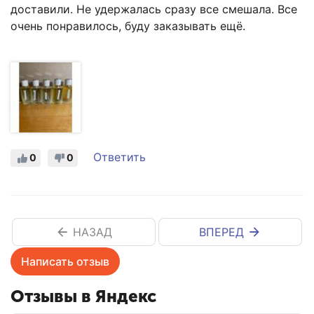
доставили. Не удержалась сразу все смешала. Все
очень понравилось, буду заказывать ещё.
Ответить
0
0
НАЗАД
ВПЕРЕД
Написать отзыв
Отзывы в Яндекс