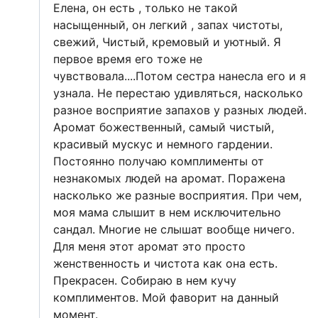
Елена, он есть , только не такой
насыщенный, он легкий , запах чистоты,
свежий, Чистый, кремовый и уютный. Я
первое время его тоже не
чувствовала....Потом сестра нанесла его и я
узнала. Не перестаю удивляться, насколько
разное восприятие запахов у разных людей.
Аромат божественный, самый чистый,
красивый мускус и немного гардении.
Постоянно получаю комплименты от
незнакомых людей на аромат. Поражена
насколько же разные восприятия. При чем,
моя мама слышит в нем исключительно
сандал. Многие не слышат вообще ничего.
Для меня этот аромат это просто
женственность и чистота как она есть.
Прекрасен. Собираю в нем кучу
комплиментов. Мой фаворит на данный
момент.