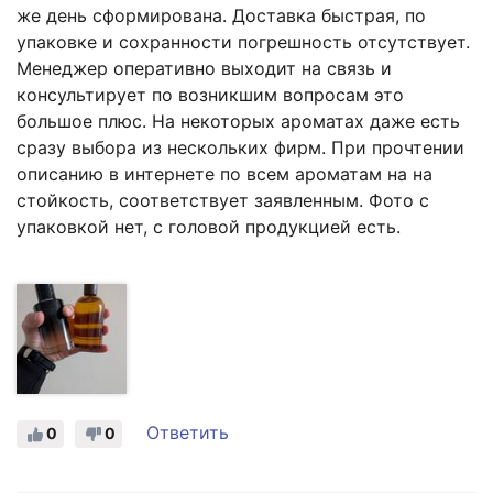
же день сформирована. Доставка быстрая, по
упаковке и сохранности погрешность отсутствует.
Менеджер оперативно выходит на связь и
консультирует по возникшим вопросам это
большое плюс. На некоторых ароматах даже есть
сразу выбора из нескольких фирм. При прочтении
описанию в интернете по всем ароматам на на
стойкость, соответствует заявленным. Фото с
упаковкой нет, с головой продукцией есть.
Ответить
0
0