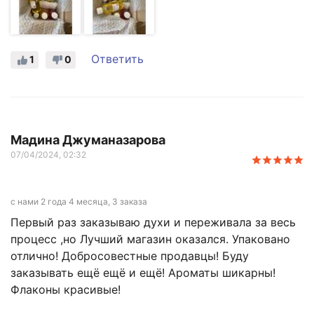
Ответить
1
0
Мадина Джуманазарова
07/04/2024, 02:32
с нами 2 года 4 месяца, 3 заказа
Первый раз заказываю духи и переживала за весь
процесс ,но Лучший магазин оказался. Упаковано
отлично! Добросовестные продавцы! Буду
заказывать ещё ещё и ещё! Ароматы шикарны!
Флаконы красивые!