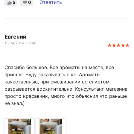
Ответить
5
0
Евгений
19/04/2024, 02:40
Спасибо большое. Все ароматы на месте, все
пришло. Буду заказывать ещё. Ароматы
качественные, при смешивании со спиртом
разрывается восхитительно. Консультант магазина
просто красавчик, много что объяснил что раньше
не знал.)