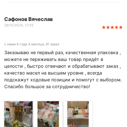
Сафонов Вячеслав
28/10/2024, 12:35
с нами 4 года 4 месяца, 91 заказ
Заказываю не первый раз, качественная упаковка ,
можете не переживать ваш товар придёт в
целости , быстро отвечают и обрабатывают заказ ,
качество масел на высшем уровне , всегда
подскажут ходовые позиции и помогут с выбором.
Спасибо большое за сотрудничество!