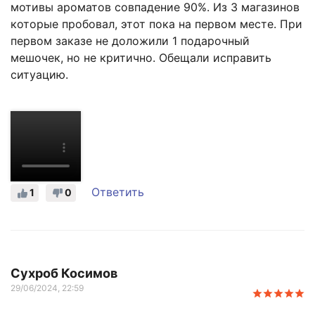
мотивы ароматов совпадение 90%. Из 3 магазинов
которые пробовал, этот пока на первом месте. При
первом заказе не доложили 1 подарочный
мешочек, но не критично. Обещали исправить
ситуацию.
Ответить
1
0
Сухроб Косимов
29/06/2024, 22:59