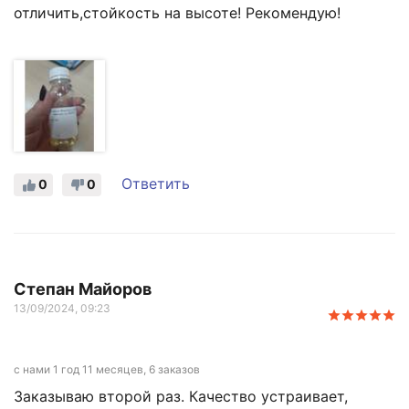
отличить,стойкость на высоте! Рекомендую!
Ответить
0
0
Степан Майоров
13/09/2024, 09:23
с нами 1 год 11 месяцев, 6 заказов
Заказываю второй раз. Качество устраивает,