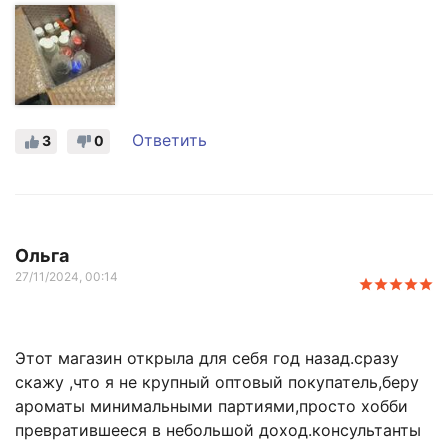
Ответить
3
0
Ольга
27/11/2024, 00:14
Этот магазин открыла для себя год назад.сразу
скажу ,что я не крупный оптовый покупатель,беру
ароматы минимальными партиями,просто хобби
превратившееся в небольшой доход.консультанты