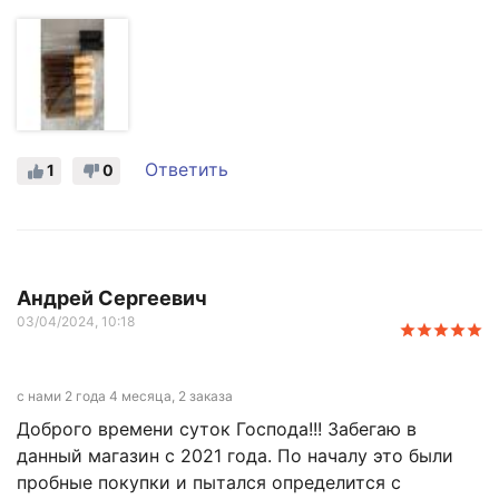
Ответить
1
0
Андрей Сергеевич
03/04/2024, 10:18
с нами 2 года 4 месяца, 2 заказа
Доброго времени суток Господа!!! Забегаю в
данный магазин с 2021 года. По началу это были
пробные покупки и пытался определится с