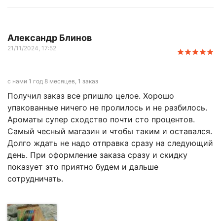
Александр Блинов
21/11/2024, 17:52
с нами 1 год 8 месяцев, 1 заказ
Получил заказ все рпишло целое. Хорошо
упакованные ничего не пролилось и не разбилось.
Ароматы супер сходство почти сто процентов.
Самый чесный магазин и чтобы таким и оставался.
Долго ждать не надо отправка сразу на следующий
день. При оформление заказа сразу и скидку
показует это приятно будем и дальше
сотрудничать.