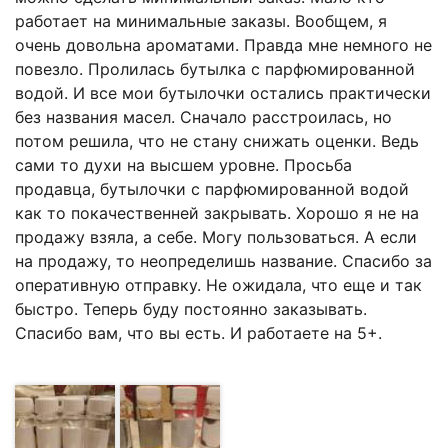
работает на минимальные заказы. Вообщем, я
очень довольна ароматами. Правда мне немного не
повезло. Пролилась бутылка с парфюмированной
водой. И все мои бутылочки остались практически
без названия масел. Сначало расстроилась, но
потом решила, что не стану снижать оценки. Ведь
сами то духи на высшем уровне. Просьба
продавца, бутылочки с парфюмированной водой
как то покачественней закрывать. Хорошо я не на
продажу взяла, а себе. Могу пользоваться. А если
на продажу, то неопределишь название. Спасибо за
оперативную отправку. Не ожидала, что еще и так
быстро. Теперь буду постоянно заказывать.
Спасибо вам, что вы есть. И работаете на 5+.