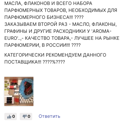
МАСЛА, ФЛАКОНОВ И ВСЕГО НАБОРА
ПАРФЮМЕРНЫХ ТОВАРОВ, НЕОБХОДИМЫХ ДЛЯ
ПАРФЮМЕРНОГО БИЗНЕСА!!! ????
ЗАКАЗЫВАЕМ ВТОРОЙ РАЗ - МАСЛО, ФЛАКОНЫ,
ГРАФИНЫ И ДРУГИЕ РАСХОДНИКИ У 'AROMA-
EURO'..,- КАЧЕСТВО ТОВАРА,- ЛУЧШЕЕ НА РЫНКЕ
ПАРФЮМЕРИИ, В РОССИИ!!! ????
КАТЕГОРИЧЕСКИ РЕКОМЕНДУЕМ ДАННОГО
ПОСТАВЩИКА!!! ????%????
Ответить
0
0