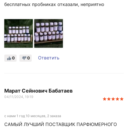
бесплатных пробниках отказали, неприятно
Ответить
0
0
Марат Сейнович Бабатаев
04/11/2024, 19:19
с нами 1 год 10 месяцев, 2 заказа
САМЫЙ ЛУЧШИЙ ПОСТАВЩИК ПАРФЮМЕРНОГО