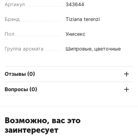
Артикул
343644
Бренд
Tiziana terenzi
Пол
Унисекс
Группа аромата
Шипровые, цветочные
Отзывы (0)
Вопросы (0)
Возможно, вас это
заинтересует