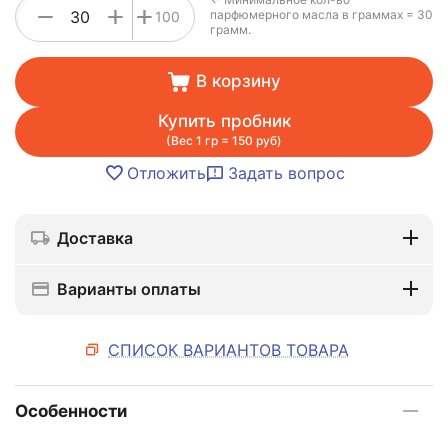
+
−
+
парфюмерного масла в граммах = 30
100
грамм.
В корзину
Купить пробник
(Вес 1 гр = 150 руб)
Отложить
Задать вопрос
Доставка
Варианты оплаты
СПИСОК ВАРИАНТОВ ТОВАРА
Особенности