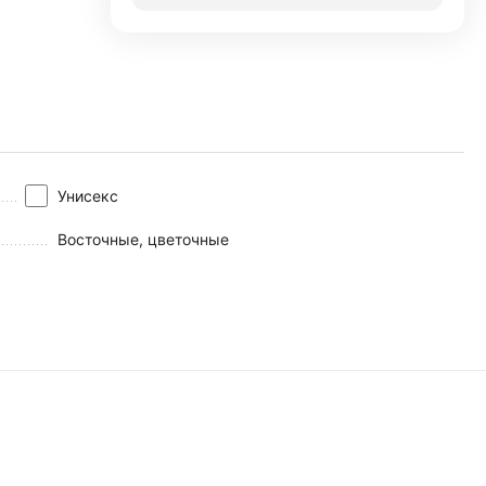
Унисекс
Восточные, цветочные