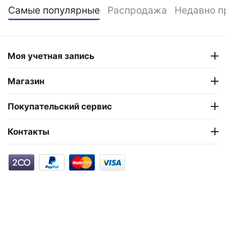
Самые популярные
Распродажа
Недавно п
Моя учетная запись
Магазин
Покупательский сервис
Контакты