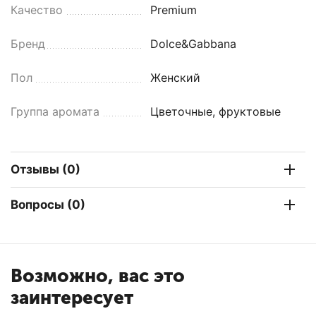
Качество
Premium
Бренд
Dolce&Gabbana
Пол
Женский
Группа аромата
Цветочные, фруктовые
Отзывы (0)
Вопросы (0)
Возможно, вас это
заинтересует