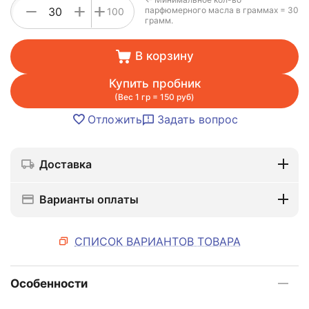
+
−
+
парфюмерного масла в граммах = 30
100
грамм.
В корзину
Купить пробник
(Вес 1 гр = 150 руб)
Отложить
Задать вопрос
Доставка
Варианты оплаты
СПИСОК ВАРИАНТОВ ТОВАРА
Особенности