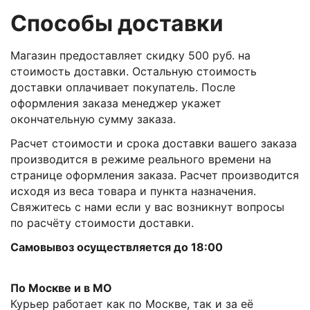
Способы доставки
Магазин предоставляет скидку 500 руб. на
стоимость доставки. Остальную стоимость
доставки оплачивает покупатель. После
оформления заказа менеджер укажет
окончательную сумму заказа.
Расчет стоимости и срока доставки вашего заказа
производится в режиме реального времени на
странице оформления заказа. Расчет производится
исходя из веса товара и пункта назначения.
Свяжитесь с нами если у вас возникнут вопросы
по расчёту стоимости доставки.
Самовывоз осуществляется до 18:00
По Москве и в МО
Курьер работает как по Москве, так и за её