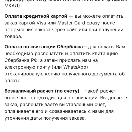
МКАД)
Оплата кредитной картой
— вы можете оплатить
заказ картой Visa или Master Card сразу после
оформления заказа через сайт или при получении
товара.
Оплата по квитанции Сбербанка
– для оплаты Вам
необходимо распечатать и оплатить квитанцию
Сбербанка РФ, а затем прислать нам на
электронную почту (или WhatsApp)
отсканированую копию полученного документа об
оплате.
Безналичный расчет (по счету)
– такой расчет
более всего подходит для организаций. Вы делаете
заказ, распечатываете выставленный счет,
оплачиваете его и созваниваетесь с нами для
уточнения даты получения заказа.