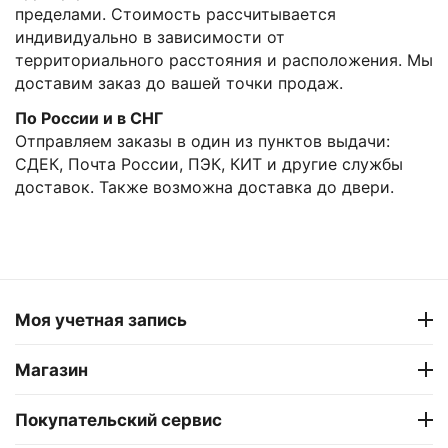
пределами. Стоимость рассчитывается
индивидуально в зависимости от
территориального расстояния и расположения. Мы
доставим заказ до вашей точки продаж.
По России и в СНГ
Отправляем заказы в один из пунктов выдачи:
СДЕК, Почта России, ПЭК, КИТ и другие службы
доставок. Также возможна доставка до двери.
Моя учетная запись
Магазин
Покупательский сервис