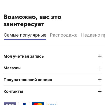
Возможно, вас это
заинтересует
Самые популярные
Распродажа
Недавно п
Моя учетная запись
Магазин
Покупательский сервис
Контакты