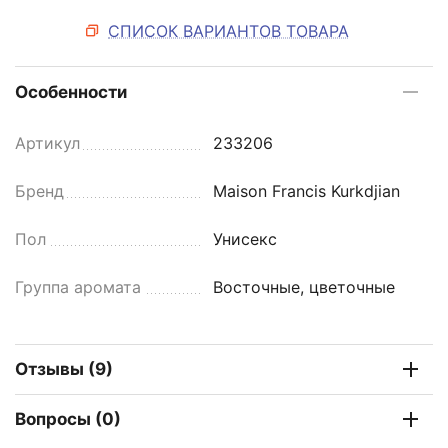
СПИСОК ВАРИАНТОВ ТОВАРА
Особенности
Артикул
233206
Бренд
Maison Francis Kurkdjian
Пол
Унисекс
Группа аромата
Восточные, цветочные
Отзывы (9)
Вопросы (0)