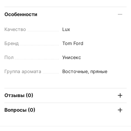
Особенности
Качество
Lux
Бренд
Tom Ford
Пол
Унисекс
Группа аромата
Восточные, пряные
Отзывы (0)
Вопросы (0)