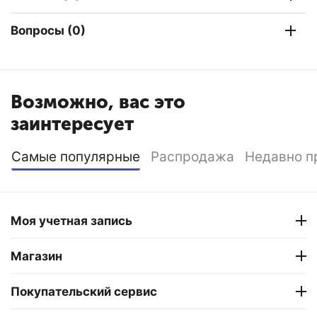
Вопросы (0)
Возможно, вас это
заинтересует
Самые популярные
Распродажа
Недавно п
Моя учетная запись
Магазин
Покупательский сервис