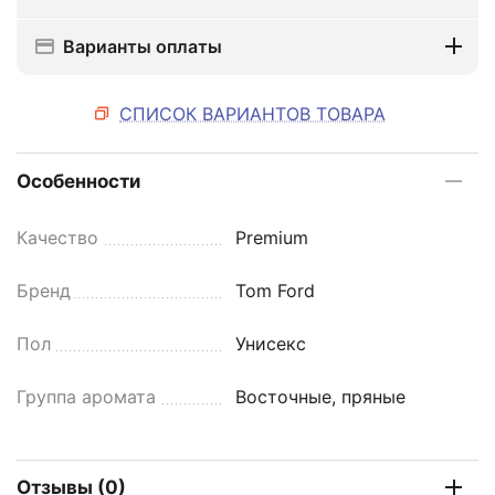
Варианты оплаты
СПИСОК ВАРИАНТОВ ТОВАРА
Особенности
Качество
Premium
Бренд
Tom Ford
Пол
Унисекс
Группа аромата
Восточные, пряные
Отзывы (0)