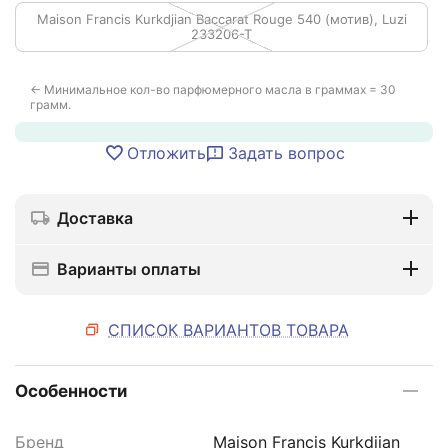
Maison Francis Kurkdjian Baccarat Rouge 540 (мотив), Luzi
233206-T
← Минимальное кол-во парфюмерного масла в граммах = 30
грамм.
Отложить
Задать вопрос
Доставка
Варианты оплаты
СПИСОК ВАРИАНТОВ ТОВАРА
Особенности
Бренд
Maison Francis Kurkdjian