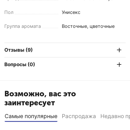
Пол
Унисекс
Группа аромата
Восточные, цветочные
Отзывы (9)
Вопросы (0)
Возможно, вас это
заинтересует
Самые популярные
Распродажа
Недавно п