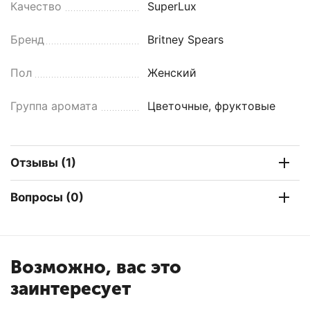
Качество
SuperLux
Бренд
Britney Spears
Пол
Женский
Группа аромата
Цветочные, фруктовые
Отзывы (1)
Вопросы (0)
Возможно, вас это
заинтересует