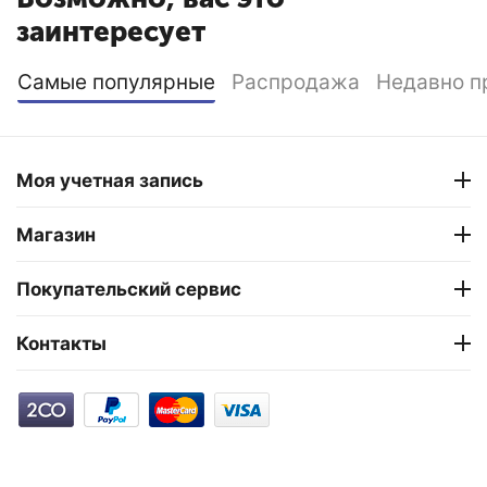
заинтересует
Самые популярные
Распродажа
Недавно п
Моя учетная запись
Магазин
Покупательский сервис
Контакты