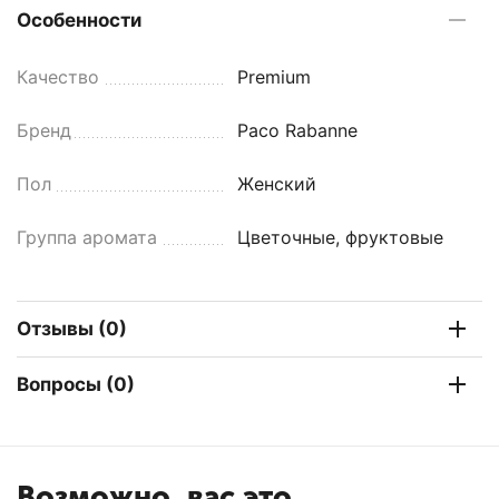
Особенности
Качество
Premium
Бренд
Paco Rabanne
Пол
Женский
Группа аромата
Цветочные, фруктовые
Отзывы (0)
Вопросы (0)
Возможно, вас это