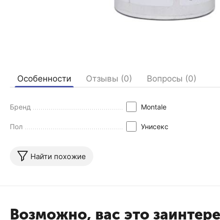
Особенности
Отзывы (0)
Вопросы (0)
Бренд
Montale
Пол
Унисекс
Найти похожие
Возможно, вас это заинтер