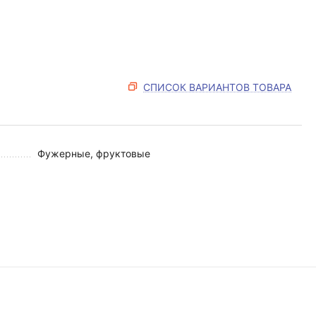
СПИСОК ВАРИАНТОВ ТОВАРА
Фужерные, фруктовые