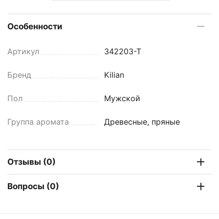
Особенности
Артикул
342203-T
Бренд
Kilian
Пол
Мужской
Группа аромата
Древесные, пряные
Отзывы (0)
Вопросы (0)