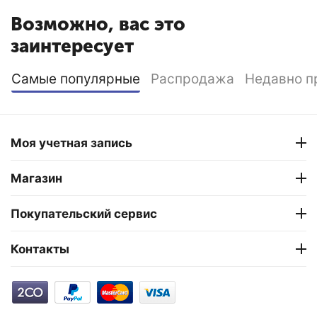
Возможно, вас это
заинтересует
Самые популярные
Распродажа
Недавно п
Моя учетная запись
Магазин
Покупательский сервис
Контакты