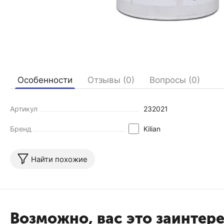
Особенности
Отзывы (0)
Вопросы (0)
Артикул
232021
Бренд
Kilian
Найти похожие
Возможно, вас это заинтер