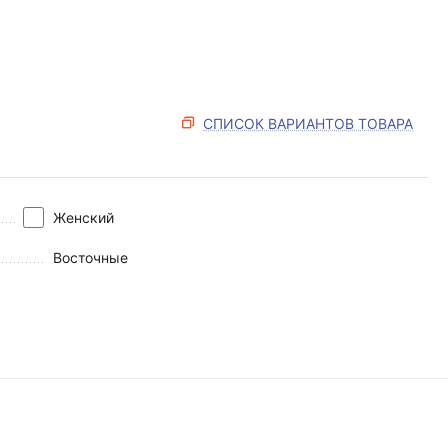
СПИСОК ВАРИАНТОВ ТОВАРА
Женский
Восточные