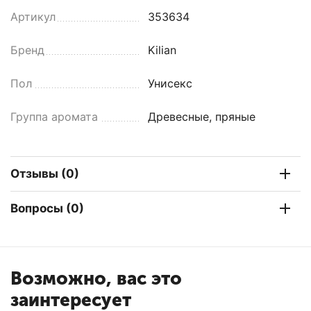
Артикул
353634
Бренд
Kilian
Пол
Унисекс
Группа аромата
Древесные, пряные
Отзывы (0)
Вопросы (0)
Возможно, вас это
заинтересует