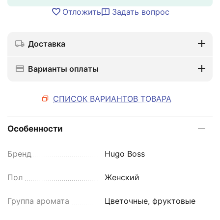
Отложить
Задать вопрос
Доставка
Варианты оплаты
СПИСОК ВАРИАНТОВ ТОВАРА
Особенности
Бренд
Hugo Boss
Пол
Женский
Группа аромата
Цветочные, фруктовые