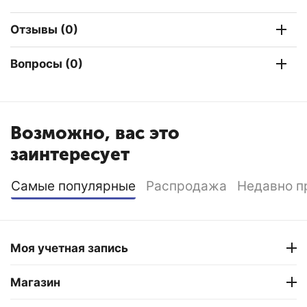
Отзывы (0)
Вопросы (0)
Возможно, вас это
заинтересует
Самые популярные
Распродажа
Недавно п
Моя учетная запись
Магазин