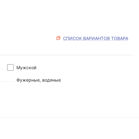
СПИСОК ВАРИАНТОВ ТОВАРА
Мужской
Фужерные, водяные