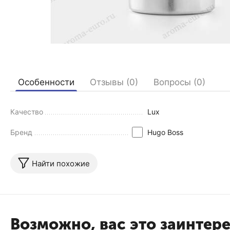
Особенности
Отзывы (0)
Вопросы (0)
Качество
Lux
Бренд
Hugo Boss
Найти похожие
Возможно, вас это заинтер