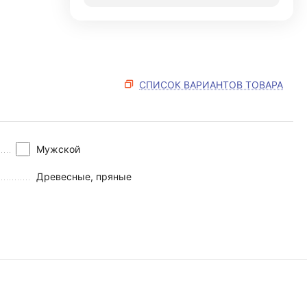
СПИСОК ВАРИАНТОВ ТОВАРА
Мужской
Древесные, пряные