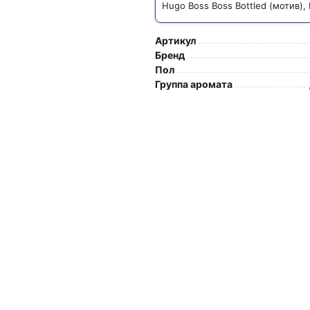
Hugo Boss Boss Bottled (мотив),
Артикул
Бренд
Пол
Группа аромата