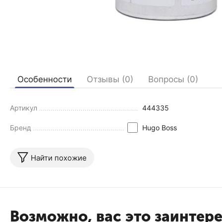
Особенности
Отзывы (0)
Вопросы (0)
Артикул
444335
Бренд
Hugo Boss
Найти похожие
Возможно, вас это заинтер