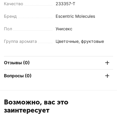
Качество
233357-T
Бренд
Escentric Molecules
Пол
Унисекс
Группа аромата
Цветочные, фруктовые
Отзывы (0)
Вопросы (0)
Возможно, вас это
заинтересует