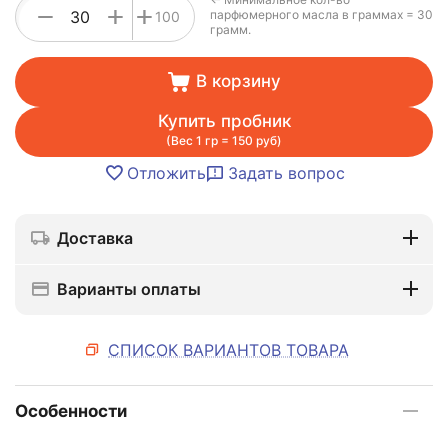
+
−
+
парфюмерного масла в граммах = 30
100
грамм.
В корзину
Купить пробник
(Вес 1 гр = 150 руб)
Отложить
Задать вопрос
Доставка
Варианты оплаты
СПИСОК ВАРИАНТОВ ТОВАРА
Особенности