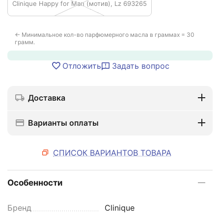
Clinique Happy for Man (мотив), Lz 693265
← Минимальное кол-во парфюмерного масла в граммах = 30
грамм.
Отложить
Задать вопрос
Доставка
Варианты оплаты
СПИСОК ВАРИАНТОВ ТОВАРА
Особенности
Бренд
Clinique