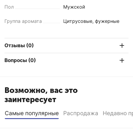
Пол
Мужской
Группа аромата
Цитрусовые, фужерные
Отзывы (0)
Вопросы (0)
Возможно, вас это
заинтересует
Самые популярные
Распродажа
Недавно п