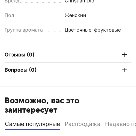
Бренд
Christian Dior
Пол
Женский
Группа аромата
Цветочные, фруктовые
Отзывы (0)
Вопросы (0)
Возможно, вас это
заинтересует
Самые популярные
Распродажа
Недавно п