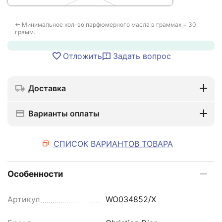
← Минимальное кол-во парфюмерного масла в граммах = 30
грамм.
Отложить
Задать вопрос
Доставка
Варианты оплаты
СПИСОК ВАРИАНТОВ ТОВАРА
Особенности
Артикул
WO034852/X