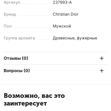
Артикул
237993-A
Бренд
Christian Dior
Пол
Мужской
Группа аромата
Древесные, фужерные
Отзывы (0)
Вопросы (0)
Возможно, вас это
заинтересует