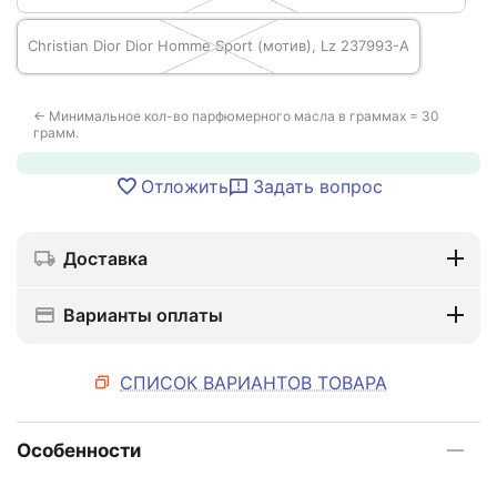
Christian Dior Dior Homme Sport (мотив), Lz 237993-A
← Минимальное кол-во парфюмерного масла в граммах = 30
грамм.
Отложить
Задать вопрос
Доставка
Варианты оплаты
СПИСОК ВАРИАНТОВ ТОВАРА
Особенности