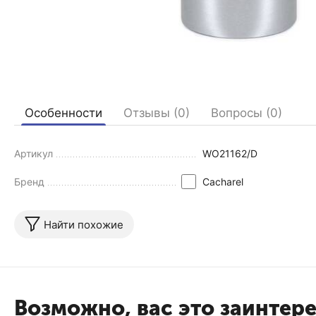
Особенности
Отзывы (0)
Вопросы (0)
Артикул
WO21162/D
Бренд
Cacharel
Найти похожие
Возможно, вас это заинтер