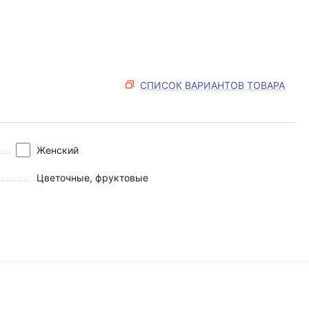
СПИСОК ВАРИАНТОВ ТОВАРА
Женский
Цветочные, фруктовые