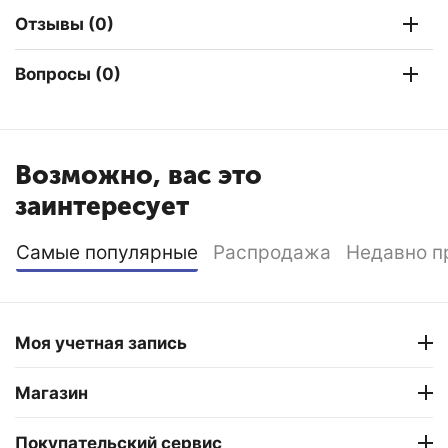
Отзывы (0)
Вопросы (0)
Возможно, вас это
заинтересует
Самые популярные
Распродажа
Недавно п
Моя учетная запись
Магазин
Покупательский сервис