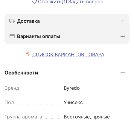
Отложить
Задать вопрос
Доставка
Варианты оплаты
СПИСОК ВАРИАНТОВ ТОВАРА
Особенности
Бренд
Byredo
Пол
Унисекс
Группа аромата
Восточные, пряные