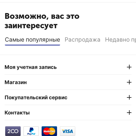
Возможно, вас это
заинтересует
Самые популярные
Распродажа
Недавно п
Моя учетная запись
Магазин
Покупательский сервис
Контакты