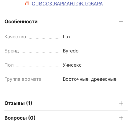
СПИСОК ВАРИАНТОВ ТОВАРА
Особенности
Качество
Lux
Бренд
Byredo
Пол
Унисекс
Группа аромата
Восточные, древесные
Отзывы (1)
Вопросы (0)