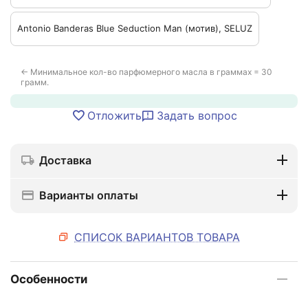
Antonio Banderas Blue Seduction Man (мотив), SELUZ
← Минимальное кол-во парфюмерного масла в граммах = 30
грамм.
Отложить
Задать вопрос
Доставка
Варианты оплаты
СПИСОК ВАРИАНТОВ ТОВАРА
Особенности