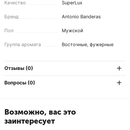
Качество
SuperLux
Бренд
Antonio Banderas
Пол
Мужской
Группа аромата
Восточные, фужерные
Отзывы (0)
Вопросы (0)
Возможно, вас это
заинтересует