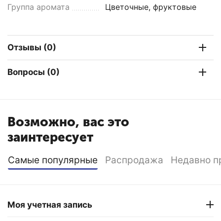
Группа аромата
Цветочные, фруктовые
Отзывы (0)
Вопросы (0)
Возможно, вас это
заинтересует
Самые популярные
Распродажа
Недавно п
Моя учетная запись