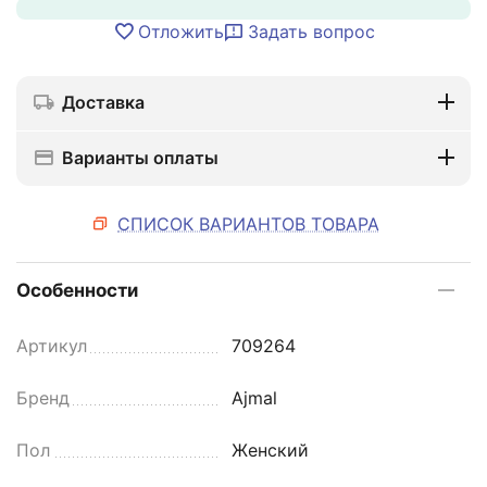
Отложить
Задать вопрос
Доставка
Варианты оплаты
СПИСОК ВАРИАНТОВ ТОВАРА
Особенности
Артикул
709264
Бренд
Ajmal
Пол
Женский