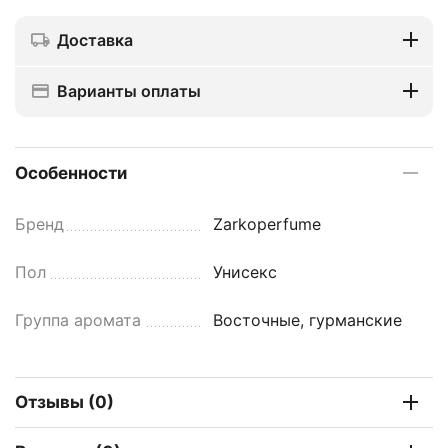
Доставка
Варианты оплаты
Особенности
Бренд
Zarkoperfume
Пол
Унисекс
Группа аромата
Восточные, гурманские
Отзывы (0)