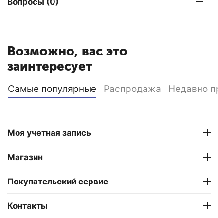
Вопросы (0)
Возможно, вас это
заинтересует
Самые популярные
Распродажа
Недавно п
Моя учетная запись
Магазин
Покупательский сервис
Контакты