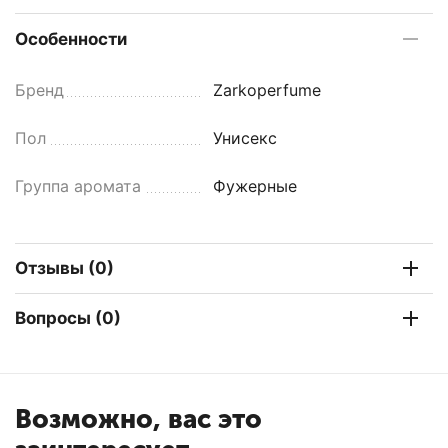
Особенности
Бренд
Zarkoperfume
Пол
Унисекс
Группа аромата
Фужерные
Отзывы (0)
Вопросы (0)
Возможно, вас это