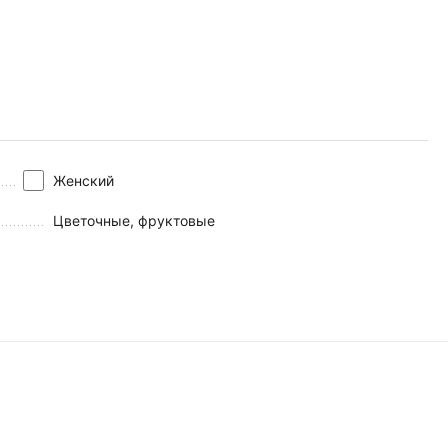
Женский
Цветочные, фруктовые