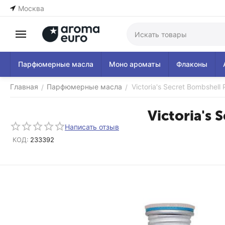
Москва
Парфюмерные масла
Моно ароматы
Флаконы
Главная
Парфюмерные масла
Victoria's Secret Bombshell
/
/
Victoria's 
Написать отзыв
КОД:
233392