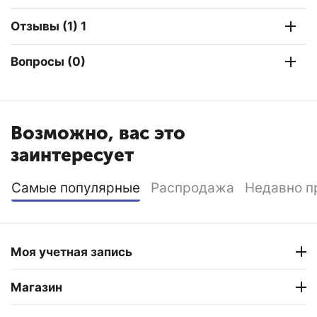
Отзывы (1) 1
Вопросы (0)
Возможно, вас это
заинтересует
Самые популярные
Распродажа
Недавно п
Моя учетная запись
Магазин