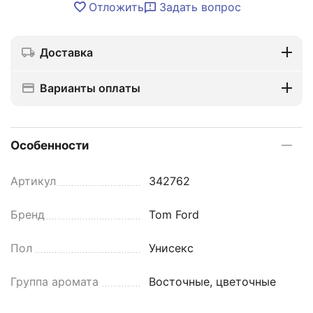
Отложить
Задать вопрос
Доставка
Варианты оплаты
Особенности
Артикул
342762
Бренд
Tom Ford
Пол
Унисекс
Группа аромата
Восточные, цветочные