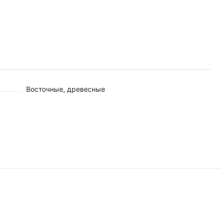
Восточные, древесные