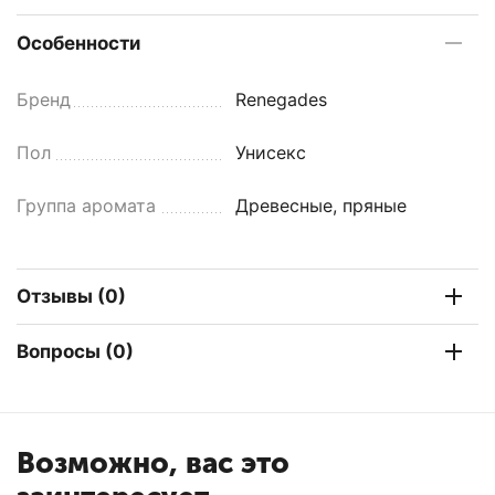
Особенности
Бренд
Renegades
Пол
Унисекс
Группа аромата
Древесные, пряные
Отзывы (0)
Вопросы (0)
Возможно, вас это