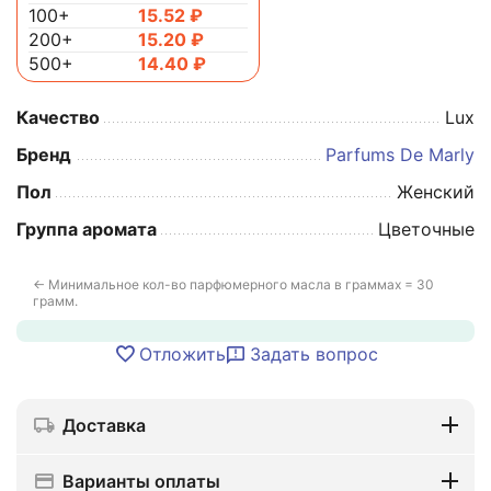
100+
15.52
₽
200+
15.20
₽
500+
14.40
₽
Качество
Lux
Бренд
Parfums De Marly
Пол
Женский
Группа аромата
Цветочные
← Минимальное кол-во парфюмерного масла в граммах = 30
грамм.
Отложить
Задать вопрос
Доставка
Варианты оплаты