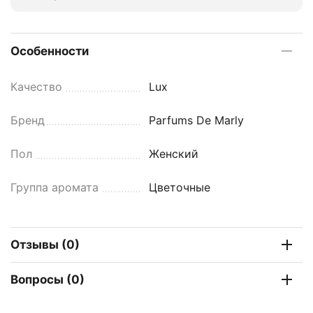
Особенности
Качество
Lux
Бренд
Parfums De Marly
Пол
Женский
Группа аромата
Цветочные
Отзывы (0)
Вопросы (0)