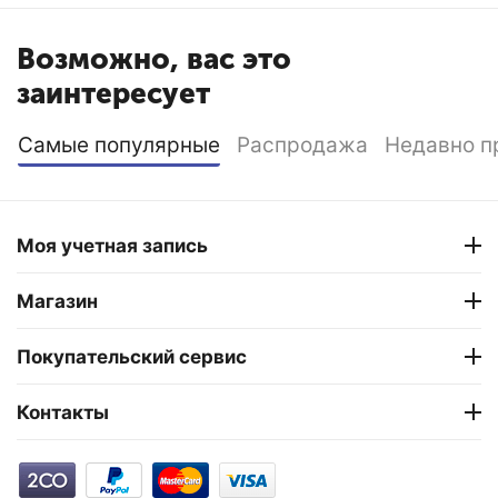
Возможно, вас это
заинтересует
Самые популярные
Распродажа
Недавно п
Моя учетная запись
Магазин
Покупательский сервис
Контакты