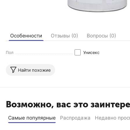
Особенности
Отзывы (0)
Вопросы (0)
Пол
Унисекс
Найти похожие
Возможно, вас это заинтер
Самые популярные
Распродажа
Недавно прос