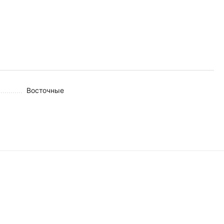
Восточные