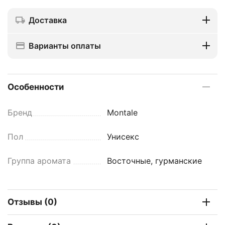
Доставка
Варианты оплаты
Особенности
Бренд
Montale
Пол
Унисекс
Группа аромата
Восточные, гурманские
Отзывы (0)