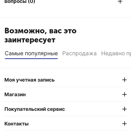
Вопросы (0)
Возможно, вас это
заинтересует
Самые популярные
Распродажа
Недавно п
Моя учетная запись
Магазин
Покупательский сервис
Контакты