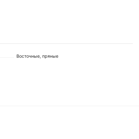
Восточные, пряные