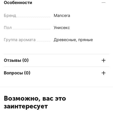
Особенности
Бренд
Mancera
Пол
Унисекс
Группа аромата
Древесные, пряные
Отзывы (0)
Вопросы (0)
Возможно, вас это
заинтересует