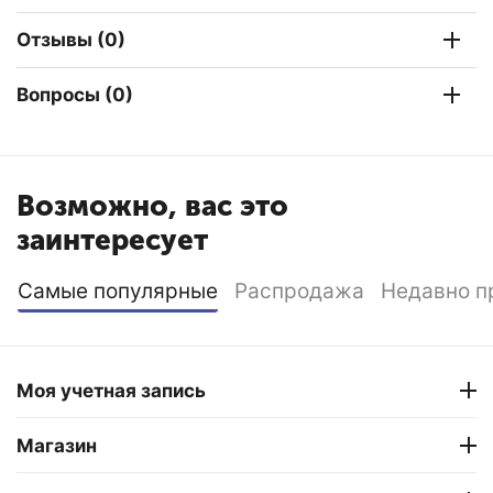
Отзывы (0)
Вопросы (0)
Возможно, вас это
заинтересует
Самые популярные
Распродажа
Недавно п
Моя учетная запись
Магазин