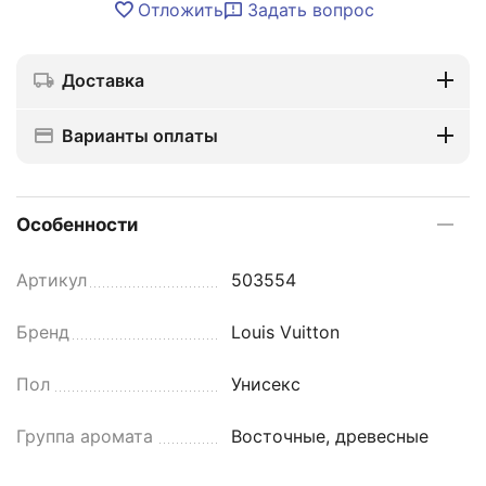
Отложить
Задать вопрос
Доставка
Варианты оплаты
Особенности
Артикул
503554
Бренд
Louis Vuitton
Пол
Унисекс
Группа аромата
Восточные, древесные