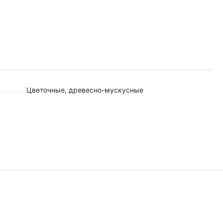
Цветочные, древесно-мускусные