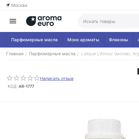
Москва
Парфюмерные масла
Моно ароматы
Флаконы
Главная
Парфюмерные масла
Lalique L'Amour (мотив), Arg
/
/
Написать отзыв
КОД:
AR-1777