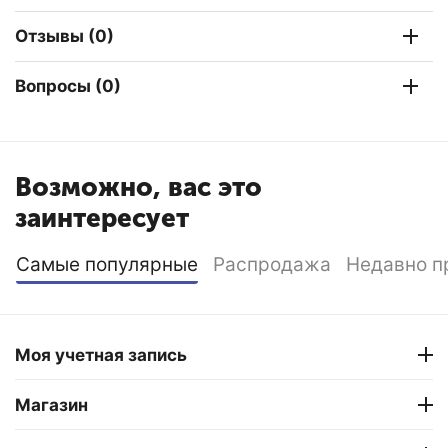
Отзывы (0)
Вопросы (0)
Возможно, вас это
заинтересует
Самые популярные
Распродажа
Недавно п
Моя учетная запись
Магазин