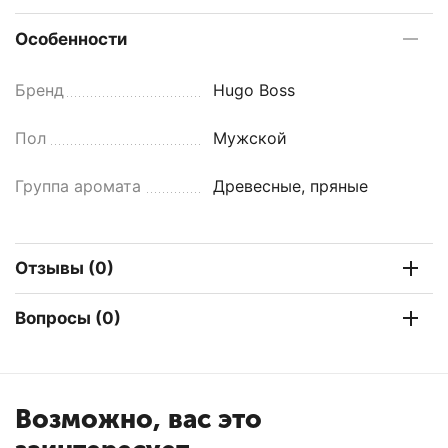
Особенности
Бренд
Hugo Boss
Пол
Мужской
Группа аромата
Древесные, пряные
Отзывы (0)
Вопросы (0)
Возможно, вас это