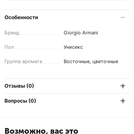
Особенности
Бренд
Giorgio Armani
Пол
Унисекс
Группа аромата
Восточные, цветочные
Отзывы (0)
Вопросы (0)
Возможно, вас это