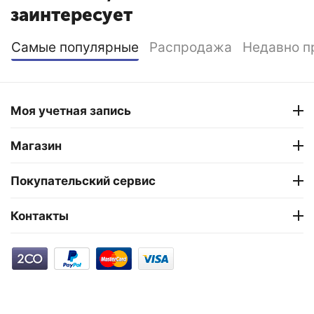
заинтересует
Самые популярные
Распродажа
Недавно п
Моя учетная запись
Магазин
Покупательский сервис
Контакты