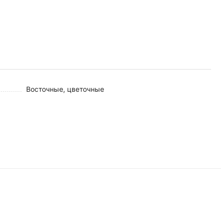
Восточные, цветочные