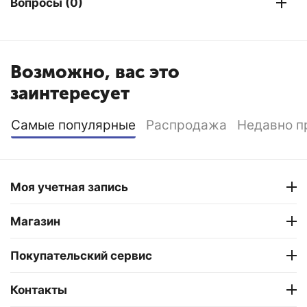
Вопросы (0)
Возможно, вас это
заинтересует
Самые популярные
Распродажа
Недавно п
Моя учетная запись
Магазин
Покупательский сервис
Контакты