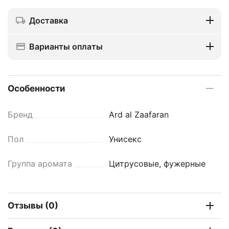
Доставка
Варианты оплаты
Особенности
Бренд
Ard al Zaafaran
Пол
Унисекс
Группа аромата
Цитрусовые, фужерные
Отзывы (0)