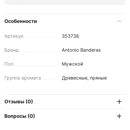
Особенности
Артикул
353738
Бренд
Antonio Banderas
Пол
Мужской
Группа аромата
Древесные, пряные
Отзывы (0)
Вопросы (0)