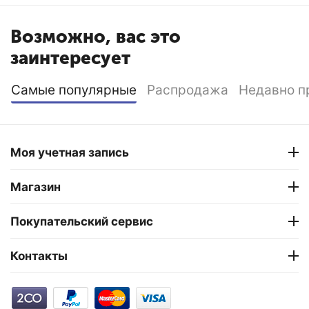
Возможно, вас это
заинтересует
Самые популярные
Распродажа
Недавно п
Моя учетная запись
Магазин
Покупательский сервис
Контакты